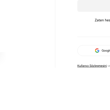
Zaten hes
Googl
Kullanıcı Sözleşmesini
v