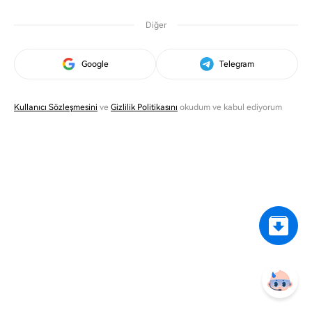
Diğer
Google
Telegram
Kullanıcı Sözleşmesini
ve
Gizlilik Politikasını
okudum ve kabul ediyorum