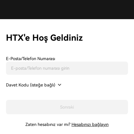
HTX'e Hoş Geldiniz
E-Posta/Telefon Numarası
Davet Kodu (isteğe bağlı)
Sonraki
Zaten hesabınız var mı?
Hesabınızı bağlayın