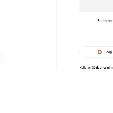
Zaten hes
Googl
Kullanıcı Sözleşmesini
v