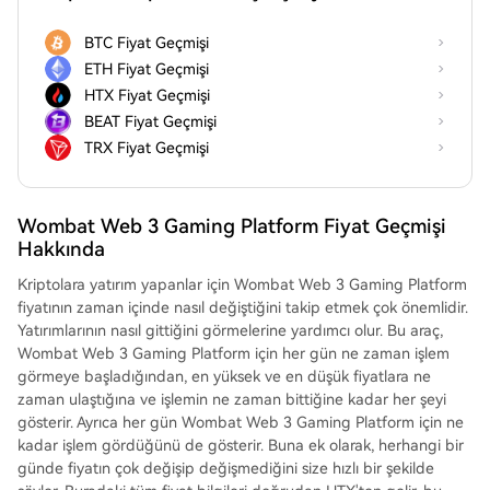
BTC Fiyat Geçmişi
ETH Fiyat Geçmişi
HTX Fiyat Geçmişi
BEAT Fiyat Geçmişi
TRX Fiyat Geçmişi
Wombat Web 3 Gaming Platform Fiyat Geçmişi
Hakkında
Kriptolara yatırım yapanlar için Wombat Web 3 Gaming Platform
fiyatının zaman içinde nasıl değiştiğini takip etmek çok önemlidir.
Yatırımlarının nasıl gittiğini görmelerine yardımcı olur. Bu araç,
Wombat Web 3 Gaming Platform için her gün ne zaman işlem
görmeye başladığından, en yüksek ve en düşük fiyatlara ne
zaman ulaştığına ve işlemin ne zaman bittiğine kadar her şeyi
gösterir. Ayrıca her gün Wombat Web 3 Gaming Platform için ne
kadar işlem gördüğünü de gösterir. Buna ek olarak, herhangi bir
günde fiyatın çok değişip değişmediğini size hızlı bir şekilde