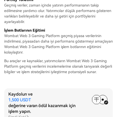
Geçmiş veriler, zaman içinde yatırım performansının takip
edilmesine yardımcı olur. Yatırımcılar düşük performans gösteren
varlıkları belirleyebilir ve daha iyi getiri için portföylerini
ayarlayabilir.
İşlem Botlarının Eğitimi
Wombat Web 3 Gaming Platform geçmiş piyasa verilerinin
indirilmesi, piyasadan daha iyi performans göstermeyi amaçlayan
Wombat Web 3 Gaming Platform işlem botlarının eğitimini
kolaylaştırır.
Bu araçlar ve kaynaklar, yatırımcıların Wombat Web 3 Gaming
Platform geçmiş verilerini incelemelerine olanak tanıyarak değerli
bilgiler ve işlem stratejilerini iyileştirme potansiyeli sunar.
Kaydolun ve
1,500 USDT
değerine varan ödül kazanmak için
işlem yapın.