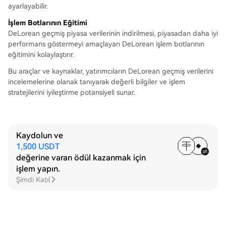
ayarlayabilir.
İşlem Botlarının Eğitimi
DeLorean geçmiş piyasa verilerinin indirilmesi, piyasadan daha iyi
performans göstermeyi amaçlayan DeLorean işlem botlarının
eğitimini kolaylaştırır.
Bu araçlar ve kaynaklar, yatırımcıların DeLorean geçmiş verilerini
incelemelerine olanak tanıyarak değerli bilgiler ve işlem
stratejilerini iyileştirme potansiyeli sunar.
Kaydolun ve
1,500 USDT
değerine varan ödül kazanmak için
işlem yapın.
Şimdi Katıl