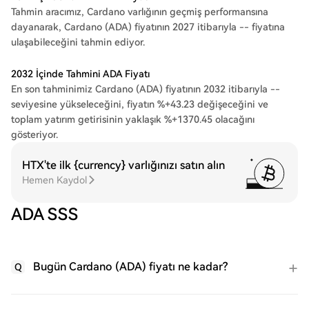
Tahmin aracımız, Cardano varlığının geçmiş performansına
dayanarak, Cardano (ADA) fiyatının 2027 itibarıyla -- fiyatına
ulaşabileceğini tahmin ediyor.
2032 İçinde Tahmini ADA Fiyatı
En son tahminimiz Cardano (ADA) fiyatının 2032 itibarıyla --
seviyesine yükseleceğini, fiyatın %+43.23 değişeceğini ve
toplam yatırım getirisinin yaklaşık %+1370.45 olacağını
gösteriyor.
HTX'te ilk {currency} varlığınızı satın alın
Hemen Kaydol
ADA SSS
Bugün Cardano (ADA) fiyatı ne kadar?
Q