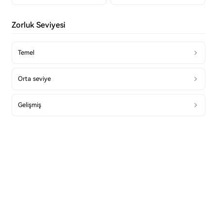
Zorluk Seviyesi
Temel
Orta seviye
Gelişmiş