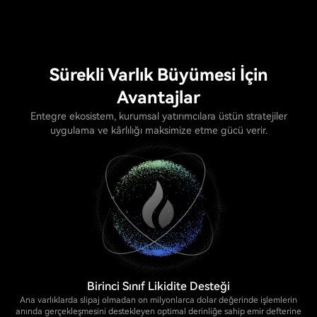
Sürekli Varlık Büyümesi İçin
Avantajlar
Entegre ekosistem, kurumsal yatırımcılara üstün stratejiler
uygulama ve kârlılığı maksimize etme gücü verir.
Birinci Sınıf Likidite Desteği
Ana varlıklarda slipaj olmadan on milyonlarca dolar değerinde işlemlerin
anında gerçekleşmesini destekleyen optimal derinliğe sahip emir defterine