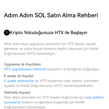
Adım Adım SOL Satın Alma Rehberi
Kripto Yolculuğunuza HTX ile Başlayın
1
Web sitesi veya uygulama üzerinden bir HTX hesabı açarak
işlemlerin ve daha birçok hizmetin keyfini çıkarmak için Kimlik
Doğrulamasını (KYC) tamamlayın.
Uygulama ile Kaydolun:
HTX uygulamasını indirerek
kaydolun ve kimliğinizi doğrulayın.
E-posta ile Kaydol
E-posta adresinizle
bir HTX hesabınızı web sitemiz üzerinden
açabilir ve Kimlik Doğrulamanızı (KYC) tamamlayabilirsiniz.
Telefonla Kaydol
Web sitesi üzerinden bir HTX hesabı oluşturmak için
nolu telefon
numaranızı
kullanın ve işlemlere başlamak için Kimlik
Doğrulamasını tamamlayın.