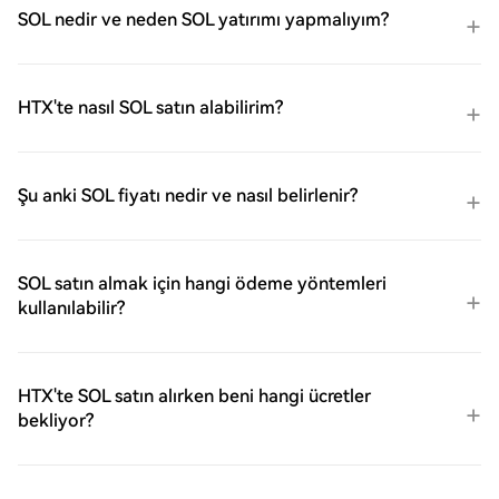
SOL nedir ve neden SOL yatırımı yapmalıyım?
HTX'te nasıl SOL satın alabilirim?
Şu anki SOL fiyatı nedir ve nasıl belirlenir?
SOL satın almak için hangi ödeme yöntemleri
kullanılabilir?
HTX'te SOL satın alırken beni hangi ücretler
bekliyor?