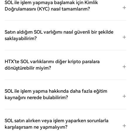
SOL ile işlem yapmaya başlamak için Kimlik
Doğrulamasını (KYC) nasıl tamamlarım?
Satın aldığım SOL varlığımı nasıl güvenli bir şekilde
saklayabilirim?
HTX'te SOL varlıklarımı diğer kripto paralara
dönüştürebilir miyim?
SOL ile işlem yapma hakkında daha fazla eğitim
kaynağını nerede bulabilirim?
SOL satın alırken veya işlem yaparken sorunlarla
karşılaşırsam ne yapmalıyım?