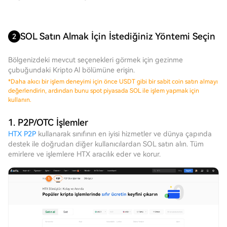
SOL Satın Almak İçin İstediğiniz Yöntemi Seçin
2
Bölgenizdeki mevcut seçenekleri görmek için gezinme
çubuğundaki Kripto Al bölümüne erişin.
*
Daha akıcı bir işlem deneyimi için önce USDT gibi bir sabit coin satın almayı
değerlendirin, ardından bunu spot piyasada SOL ile işlem yapmak için
kullanın.
1. P2P/OTC İşlemler
HTX P2P
kullanarak sınıfının en iyisi hizmetler ve dünya çapında
destek ile doğrudan diğer kullanıcılardan SOL satın alın. Tüm
emirlere ve işlemlere HTX aracılık eder ve korur.