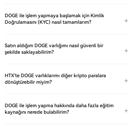
DOGE ile işlem yapmaya başlamak için Kimlik
Doğrulamasını (KYC) nasıl tamamlarım?
Satın aldığım DOGE varlığımı nasıl güvenli bir
şekilde saklayabilirim?
HTX'te DOGE varlıklarımı diğer kripto paralara
dönüştürebilir miyim?
DOGE ile işlem yapma hakkında daha fazla eğitim
kaynağını nerede bulabilirim?