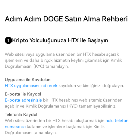
Adım Adım DOGE Satın Alma Rehberi
Kripto Yolculuğunuza HTX ile Başlayın
1
Web sitesi veya uygulama üzerinden bir HTX hesabı açarak
işlemlerin ve daha birçok hizmetin keyfini çıkarmak için Kimlik
Doğrulamasını (KYC) tamamlayın.
Uygulama ile Kaydolun:
HTX uygulamasını indirerek
kaydolun ve kimliğinizi doğrulayın.
E-posta ile Kaydol
E-posta adresinizle
bir HTX hesabınızı web sitemiz üzerinden
açabilir ve Kimlik Doğrulamanızı (KYC) tamamlayabilirsiniz.
Telefonla Kaydol
Web sitesi üzerinden bir HTX hesabı oluşturmak için
nolu telefon
numaranızı
kullanın ve işlemlere başlamak için Kimlik
Doğrulamasını tamamlayın.