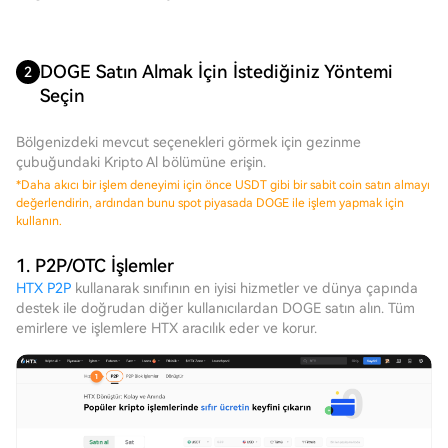
DOGE Satın Almak İçin İstediğiniz Yöntemi
2
Seçin
Bölgenizdeki mevcut seçenekleri görmek için gezinme
çubuğundaki Kripto Al bölümüne erişin.
*
Daha akıcı bir işlem deneyimi için önce USDT gibi bir sabit coin satın almayı
değerlendirin, ardından bunu spot piyasada DOGE ile işlem yapmak için
kullanın.
1. P2P/OTC İşlemler
HTX P2P
kullanarak sınıfının en iyisi hizmetler ve dünya çapında
destek ile doğrudan diğer kullanıcılardan DOGE satın alın. Tüm
emirlere ve işlemlere HTX aracılık eder ve korur.