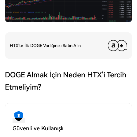
HTX'te İlk DOGE Varlığınızı Satın Alın
DOGE Almak İçin Neden HTX'i Tercih
Etmeliyim?
Güvenli ve Kullanışlı