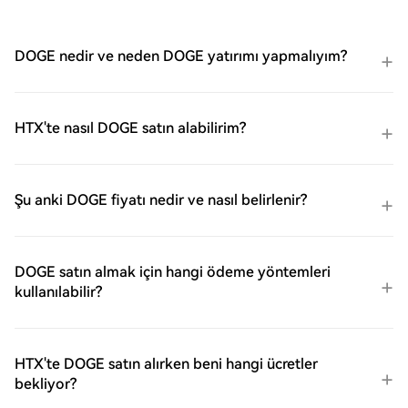
DOGE nedir ve neden DOGE yatırımı yapmalıyım?
HTX'te nasıl DOGE satın alabilirim?
Şu anki DOGE fiyatı nedir ve nasıl belirlenir?
DOGE satın almak için hangi ödeme yöntemleri
kullanılabilir?
HTX'te DOGE satın alırken beni hangi ücretler
bekliyor?