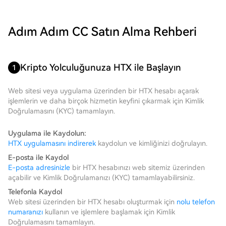
Adım Adım CC Satın Alma Rehberi
Kripto Yolculuğunuza HTX ile Başlayın
1
Web sitesi veya uygulama üzerinden bir HTX hesabı açarak
işlemlerin ve daha birçok hizmetin keyfini çıkarmak için Kimlik
Doğrulamasını (KYC) tamamlayın.
Uygulama ile Kaydolun:
HTX uygulamasını indirerek
kaydolun ve kimliğinizi doğrulayın.
E-posta ile Kaydol
E-posta adresinizle
bir HTX hesabınızı web sitemiz üzerinden
açabilir ve Kimlik Doğrulamanızı (KYC) tamamlayabilirsiniz.
Telefonla Kaydol
Web sitesi üzerinden bir HTX hesabı oluşturmak için
nolu telefon
numaranızı
kullanın ve işlemlere başlamak için Kimlik
Doğrulamasını tamamlayın.