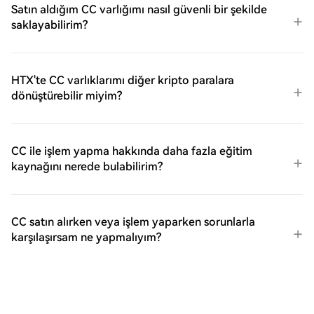
Satın aldığım CC varlığımı nasıl güvenli bir şekilde
saklayabilirim?
HTX'te CC varlıklarımı diğer kripto paralara
dönüştürebilir miyim?
CC ile işlem yapma hakkında daha fazla eğitim
kaynağını nerede bulabilirim?
CC satın alırken veya işlem yaparken sorunlarla
karşılaşırsam ne yapmalıyım?