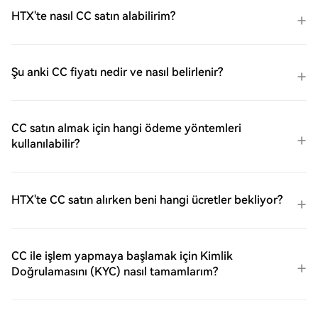
HTX'te nasıl CC satın alabilirim?
Şu anki CC fiyatı nedir ve nasıl belirlenir?
CC satın almak için hangi ödeme yöntemleri
kullanılabilir?
HTX'te CC satın alırken beni hangi ücretler bekliyor?
CC ile işlem yapmaya başlamak için Kimlik
Doğrulamasını (KYC) nasıl tamamlarım?