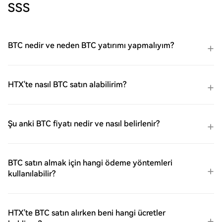
SSS
BTC nedir ve neden BTC yatırımı yapmalıyım?
HTX'te nasıl BTC satın alabilirim?
Şu anki BTC fiyatı nedir ve nasıl belirlenir?
BTC satın almak için hangi ödeme yöntemleri
kullanılabilir?
HTX'te BTC satın alırken beni hangi ücretler