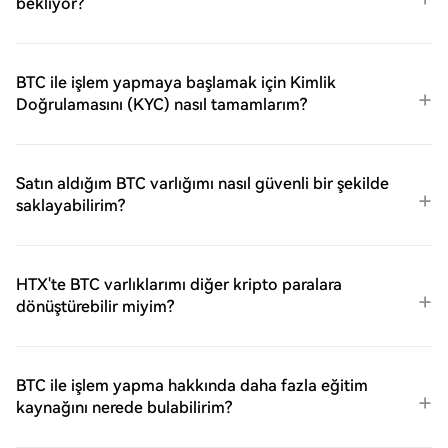
bekliyor?
BTC ile işlem yapmaya başlamak için Kimlik
Doğrulamasını (KYC) nasıl tamamlarım?
Satın aldığım BTC varlığımı nasıl güvenli bir şekilde
saklayabilirim?
HTX'te BTC varlıklarımı diğer kripto paralara
dönüştürebilir miyim?
BTC ile işlem yapma hakkında daha fazla eğitim
kaynağını nerede bulabilirim?