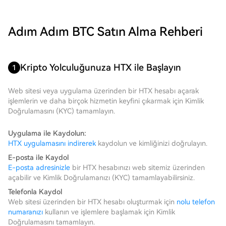
Adım Adım BTC Satın Alma Rehberi
Kripto Yolculuğunuza HTX ile Başlayın
1
Web sitesi veya uygulama üzerinden bir HTX hesabı açarak
işlemlerin ve daha birçok hizmetin keyfini çıkarmak için Kimlik
Doğrulamasını (KYC) tamamlayın.
Uygulama ile Kaydolun:
HTX uygulamasını indirerek
kaydolun ve kimliğinizi doğrulayın.
E-posta ile Kaydol
E-posta adresinizle
bir HTX hesabınızı web sitemiz üzerinden
açabilir ve Kimlik Doğrulamanızı (KYC) tamamlayabilirsiniz.
Telefonla Kaydol
Web sitesi üzerinden bir HTX hesabı oluşturmak için
nolu telefon
numaranızı
kullanın ve işlemlere başlamak için Kimlik
Doğrulamasını tamamlayın.