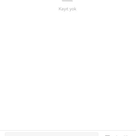
Kayıt yok