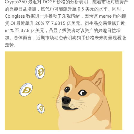
Crypto360 最近对 DOGE 价格的分析表明，随着市场对该资产
的兴趣日益增加，该代币可能飙升至 0.5 美元的水平。同时，
Coinglass 数据进一步推动了乐观情绪，因为该 meme 币的期
货 OI 最近飙升 20% 至 7.6315 亿美元。衍生品交易量飙升近
61% 至 37.8 亿美元，凸显了投资者对该资产的兴趣日益增
加。总体而言，近期市场动态表明狗狗币价格未来将呈现看涨
走势。