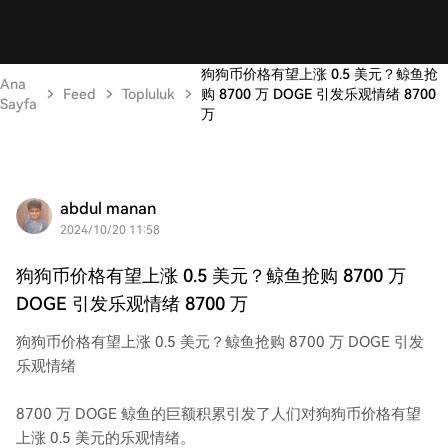
狗狗币价格有望上涨 0.5 美元？鲸鱼抢
Ana
Feed
Topluluk
购 8700 万 DOGE 引发乐观情绪 8700
Sayfa
万
abdul manan
2024/10/20 11:58
狗狗币价格有望上涨 0.5 美元？鲸鱼抢购 8700 万
DOGE 引发乐观情绪 8700 万
狗狗币价格有望上涨 0.5 美元？鲸鱼抢购 8700 万 DOGE 引发
乐观情绪
8700 万 DOGE 鲸鱼的巨额积累引发了人们对狗狗币价格有望
上涨 0.5 美元的乐观情绪。