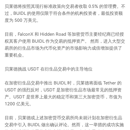
贝莱德将按照其现行标准政策向交易者收取 0.5% 的管理费。不
过，BUIDL 的使用仅限于符合条件的机构投资者，最低投资额
度为 500 万美元。
目前，FalconX 和 Hidden Road 等加密货币主要经纪商已经授
权其客户使用 BUIDL 作为交易的抵押资产。 然而，进入大型交
易所的衍生品市场为代币化资产的市场影响力成倍增加提供了
重要机会。
贝莱德挑战 USDT 在衍生品交易中的主导地位
在加密衍生品交易中推出 BUIDL 时，贝莱德将面临 Tether 的
USDT 的强烈反对，USDT 是加密衍生品市场最常见的抵押资
产。USDT 是世界上最大的稳定币和第三大加密货币，市值为
1200 亿美元。
目前，贝莱德或上述加密货币交易所尚未就计划在加密衍生品
交易中引入 BUIDL 做出确认评论。然而，这一举措的成功实施