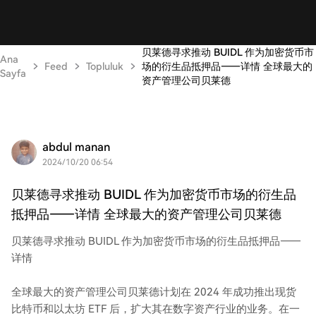
贝莱德寻求推动 BUIDL 作为加密货币市
Ana
Feed
Topluluk
场的衍生品抵押品——详情 全球最大的
Sayfa
资产管理公司贝莱德
abdul manan
2024/10/20 06:54
贝莱德寻求推动 BUIDL 作为加密货币市场的衍生品
抵押品——详情 全球最大的资产管理公司贝莱德
贝莱德寻求推动 BUIDL 作为加密货币市场的衍生品抵押品——
详情
全球最大的资产管理公司贝莱德计划在 2024 年成功推出现货
比特币和以太坊 ETF 后，扩大其在数字资产行业的业务。在一