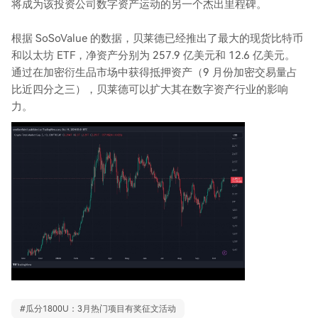
将成为该投资公司数字资产运动的另一个杰出里程碑。
根据 SoSoValue 的数据，贝莱德已经推出了最大的现货比特币
和以太坊 ETF，净资产分别为 257.9 亿美元和 12.6 亿美元。
通过在加密衍生品市场中获得抵押资产（9 月份加密交易量占
比近四分之三），贝莱德可以扩大其在数字资产行业的影响
力。
#
瓜分1800U：3月热门项目有奖征文活动