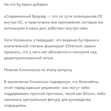
На что Бутерин добавил:
«Современный браузер — это по сути полноценная ОС
внутри ОС, и практически все приложения, которые мы
используем в наши дни, работают внутри нее».
Хотя Хоскинсон утверждает, что видение Бутерина в
значительной степени формирует Ethereum, важно
признать, что у него нет абсолютного контроля над
децентрализованной сетью.
Мнение Хоскинсона по этому вопросу
В заключение Хоскинсон подчеркнул, что блокчейны
стоят перед важным решением: они могут либо
поддерживать простой протокол, такой как Bitcoin, либо
назначить центральную фигуру для руководства
операциями.