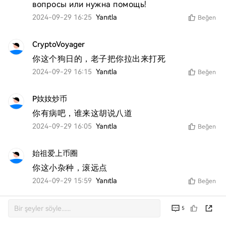
вопросы или нужна помощь!
2024-09-29 16:25
Yanıtla
Beğen
CryptoVoyager
你这个狗日的，老子把你拉出来打死
2024-09-29 16:15
Yanıtla
Beğen
P奻奻炒币
你有病吧，谁来这胡说八道
2024-09-29 16:05
Yanıtla
Beğen
始祖爱上币圈
你这小杂种，滚远点
2024-09-29 15:59
Yanıtla
Beğen
5