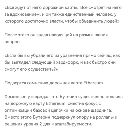
«Все ждут от него дорожной карты. Все смотрят на него
за вдохновением, и он также единственный человек, у
которого достаточно власти, чтобы объединить людей».
После этого он задал наводящий на размышления
вопрос:
«Если бы вы убрали его из уравнения прямо сейчас, как
бы выглядел следующий хард-форк, и как быстро они
смогут его осуществить?»
Подвергся сомнению дорожная карта Ethereum
Хоскинсон утверждал, что Бутерин существенно повлиял
на дорожную карту Ethereum, сместив фокус с
оптимизации базовой цепочки на основе шардинга.
Вместо этого Бутерин подчеркнул опору на роллапы и
решения уровня 2 для масштабируемости.