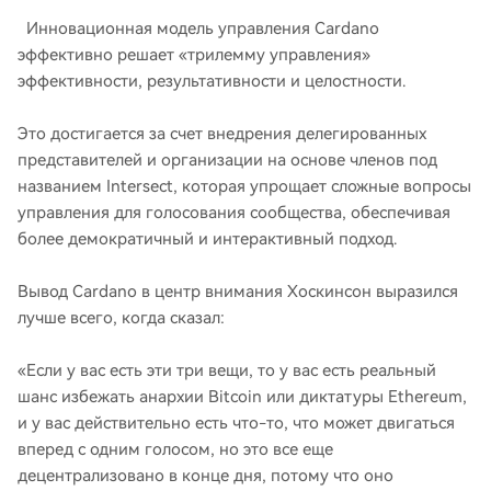
Инновационная модель управления Cardano
эффективно решает «трилемму управления»
эффективности, результативности и целостности.
Это достигается за счет внедрения делегированных
представителей и организации на основе членов под
названием Intersect, которая упрощает сложные вопросы
управления для голосования сообщества, обеспечивая
более демократичный и интерактивный подход.
Вывод Cardano в центр внимания Хоскинсон выразился
лучше всего, когда сказал:
«Если у вас есть эти три вещи, то у вас есть реальный
шанс избежать анархии Bitcoin или диктатуры Ethereum,
и у вас действительно есть что-то, что может двигаться
вперед с одним голосом, но это все еще
децентрализовано в конце дня, потому что оно