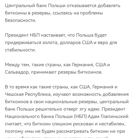
Центральный банк Польши отказывается добавлять
биткоины в резервы, ссылаясь на проблемы
безопасности.
Президент НБП настаивает, что Польша будет
придерживаться золота, долларов США и евро для
стабильности.
Между тем, такие страны, как Германия, США и
Сальвадор, принимают резервы биткоинов.
В то время как такие страны, как США, Германия и
Чешская Республика, изучают возможность добавления
биткоинов в свои национальные резервы, центральный
банк Польши решительно отверг эту идею. Президент
Национального банка Польши (НБП) Адам Глапиньский
считает, что биткоин слишком рискован и нестабилен,
поэтому «мы не будем рассматривать биткоин ни при