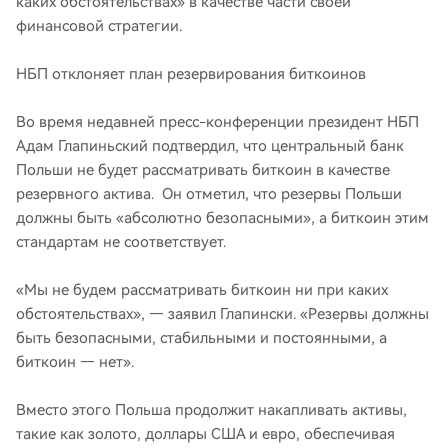
каких обстоятельствах» в качестве части своей
финансовой стратегии.
НБП отклоняет план резервирования биткоинов
Во время недавней пресс-конференции президент НБП
Адам Глапиньский подтвердил, что центральный банк
Польши не будет рассматривать биткоин в качестве
резервного актива. Он отметил, что резервы Польши
должны быть «абсолютно безопасными», а биткоин этим
стандартам не соответствует.
«Мы не будем рассматривать биткоин ни при каких
обстоятельствах», — заявил Глапински. «Резервы должны
быть безопасными, стабильными и постоянными, а
биткоин — нет».
Вместо этого Польша продолжит накапливать активы,
такие как золото, доллары США и евро, обеспечивая