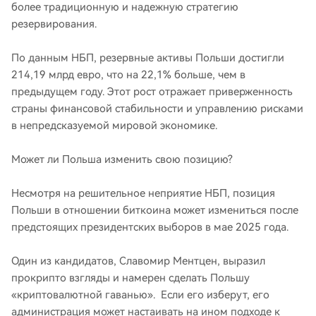
более традиционную и надежную стратегию
резервирования.
По данным НБП, резервные активы Польши достигли
214,19 млрд евро, что на 22,1% больше, чем в
предыдущем году. Этот рост отражает приверженность
страны финансовой стабильности и управлению рисками
в непредсказуемой мировой экономике.
Может ли Польша изменить свою позицию?
Несмотря на решительное неприятие НБП, позиция
Польши в отношении биткоина может измениться после
предстоящих президентских выборов в мае 2025 года.
Один из кандидатов, Славомир Ментцен, выразил
прокрипто взгляды и намерен сделать Польшу
«криптовалютной гаванью». Если его изберут, его
администрация может настаивать на ином подходе к