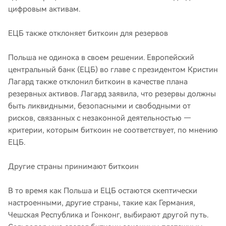
цифровым активам.
ЕЦБ также отклоняет биткоин для резервов
Польша не одинока в своем решении. Европейский
центральный банк (ЕЦБ) во главе с президентом Кристин
Лагард также отклонил биткоин в качестве плана
резервных активов. Лагард заявила, что резервы должны
быть ликвидными, безопасными и свободными от
рисков, связанных с незаконной деятельностью —
критерии, которым биткоин не соответствует, по мнению
ЕЦБ.
Другие страны принимают биткоин
В то время как Польша и ЕЦБ остаются скептически
настроенными, другие страны, такие как Германия,
Чешская Республика и Гонконг, выбирают другой путь.