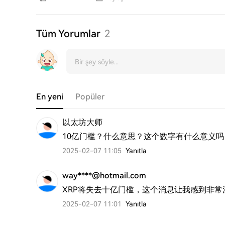
Tüm Yorumlar
2
En yeni
Popüler
以太坊大师
10亿门槛？什么意思？这个数字有什么意义吗
2025-02-07 11:05
Yanıtla
way****@hotmail.com
XRP将失去十亿门槛，这个消息让我感到非常
2025-02-07 11:01
Yanıtla