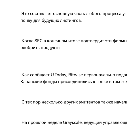
Это составляет основную часть любого процесса у
почву для будущих листингов.
Когда SEC в конечном итоге подтвердит эти формы,
одобрить продукты.
Как сообщает U.Today, Bitwise первоначально подал
Кананские фонды присоединились к гонке в том же 
С тех пор несколько других эмитентов также начал
На прошлой неделе Grayscale, ведущий управляющ