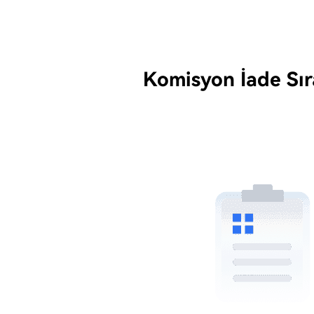
Komisyon İade Sır