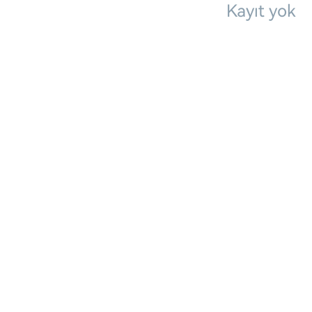
Kayıt yok