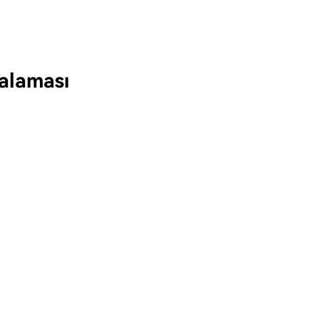
alaması