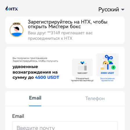
Зарегистрируйтесь на HTX, чтобы
открыть Мистери бокс
Ваш друг **3149 приглашает вас
присоединиться к HTX
Email
Телефон
Email