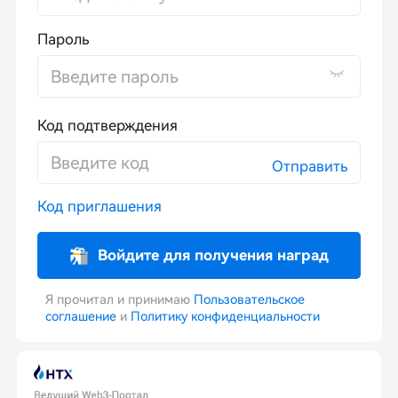
Пароль
Код подтверждения
Отправить
Код приглашения
Войдите для получения наград
Я прочитал и принимаю
Пользовательское
соглашение
и
Политику конфиденциальности