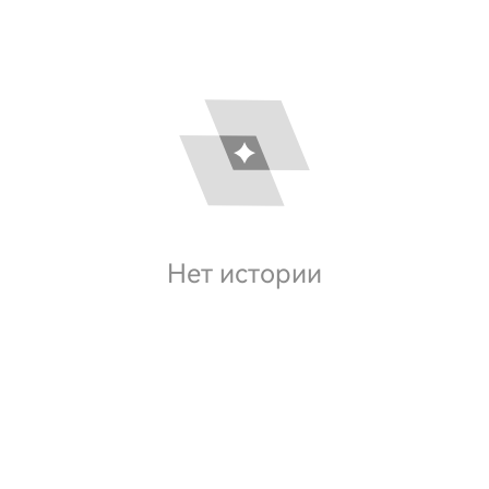
Нет истории