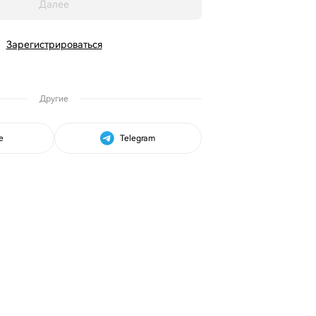
Далее
Зарегистрироваться
Другие
e
Telegram