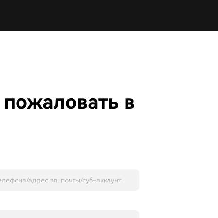
 пожаловать в