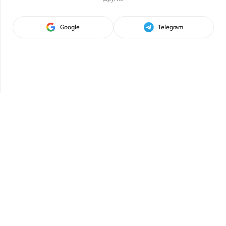
Google
Telegram