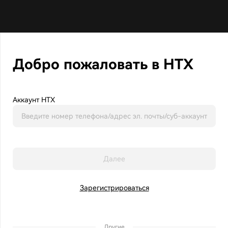
Добро пожаловать в HTX
Аккаунт HTX
Далее
Зарегистрироваться
Другие