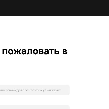
 пожаловать в