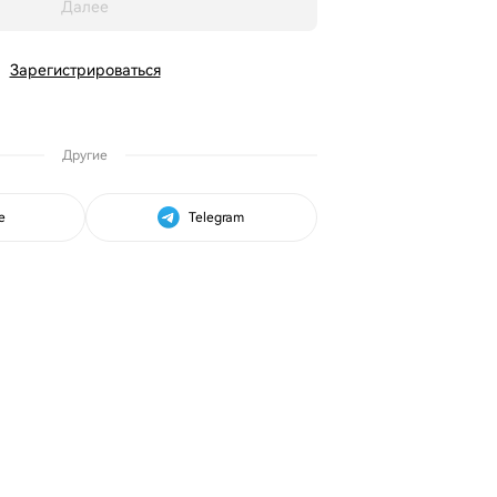
Далее
Зарегистрироваться
Другие
e
Telegram