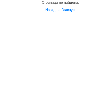
Страница не найдена.
Назад на Главную