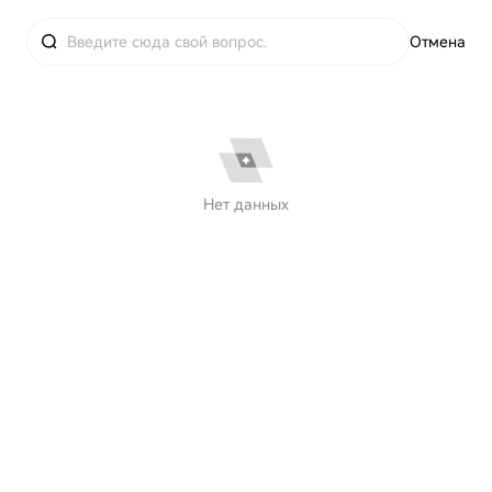
Отмена
Нет данных