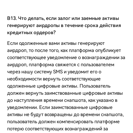
В13. Что делать, если залог или заемные активы
генерируют аирдропы в течение срока действия
кредитных ордеров?
Если одолженные вами активы генерируют
аирдроп, то после того, как платформа опубликует
соответствующее уведомление о вознаграждении за
аирдроп, платформа свяжется с пользователем
через нашу систему SMS и уведомит его о
необходимости вернуть соответствующие
одолженные цифровые активы. Пользователь
должен вернуть заимствованные цифровые активы
до наступления времени снапшота, как указано в
уведомлении. Если заимствованные цифровые
активы не будут возвращены до времени снапшота,
пользователь должен компенсировать платформе
потерю соответствующих вознаграждений за