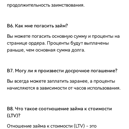
продолжительность заимствования.
B6. Как мне погасить займ?
Вы можете погасить основную сумму и проценты на
странице ордера. Проценты будут выплачены
раньше, чем основная сумма долга.
B7. Могу ли я произвести досрочное погашение?
Вы всегда можете заплатить заранее, а проценты
начисляются в зависимости от часов использования.
B8. Что такое соотношение займа к стоимости
(LTV)?
Отношение займа к стоимости (LTV) - это