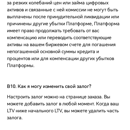
за резких колебаний цен или займа цифровых
активов и связанные с ней комиссии не могут быть
выплачены после принудительной ликвидации или
причинены другие убытки Платформе, Платформа
имеет право продолжать требовать от вас
компенсацию или переводить соответствующие
активы на вашем биржевом счете для погашения
непогашенной основной суммы кредита и
процентов или для компенсации других убытков
Платформы.
B10. Как я могу изменить свой залог?
Настроить залог можно на странице заказа. Вы
можете добавить залог в любой момент. Когда ваш
LTV ниже начального LTV, вы можете удалить часть
залога.