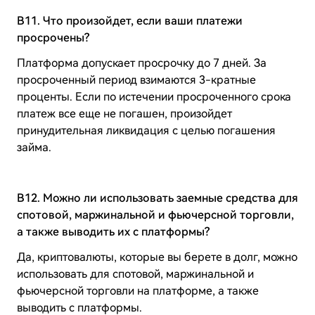
B11. Что произойдет, если ваши платежи
просрочены?
Платформа допускает просрочку до 7 дней. За
просроченный период взимаются 3-кратные
проценты. Если по истечении просроченного срока
платеж все еще не погашен, произойдет
принудительная ликвидация с целью погашения
займа.
B12. Можно ли использовать заемные средства для
спотовой, маржинальной и фьючерсной торговли,
а также выводить их с платформы?
Да, криптовалюты, которые вы берете в долг, можно
использовать для спотовой, маржинальной и
фьючерсной торговли на платформе, а также
выводить с платформы.