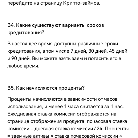
перейдите на страницу Крипто-займов.
B4. Какие существуют варианты сроков
кредитования?
В настоящее время доступны различные сроки
кредитования, в том числе 7 дней, 30 дней, 45 дней
и 90 дней. Вы можете взять заем и погасить его в
любое время.
B5. Как начисляются проценты?
Проценты начисляются в зависимости от часов
использования, и менее 1 часа считается за 1 час.
Ежедневная ставка комиссии отображается на
странице отображения продукта, почасовая ставка
комиссии = дневная ставка комиссии / 24. Проценты
= заемные активы × ставка почасовой комиссии ×