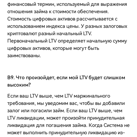
финансовый термин, используемый для выражения
отношения займа к стоимости обеспечения.
Стоимость цифровых активов рассчитывается с
использованием индекса цены. У разных залоговых
криптовалют разный начальный LTV.
Первоначальный LTV определяет начальную сумму
цифровых активов, которые могут быть
заимствованы.
B9. Что произойдет, если мой LTV будет слишком
высоким?
Если ваш LTV выше, чем LTV маржинального
требования, мы уведомим вас, чтобы вы добавили
залог или погасили займ. Если ваш LTV выше, чем
LTV ликвидации, может произойти принудительная
ликвидация для погашения займа. Когда Система не
может выполнить принудительную ликвидацию из-