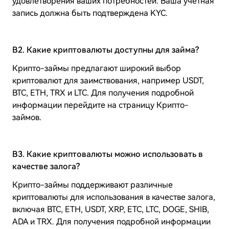
удовлетворения ваших потребностей. Ваша учетная
запись должна быть подтверждена KYC.
B2. Какие криптовалюты доступны для займа?
Крипто-займы предлагают широкий выбор
криптовалют для заимствования, например USDT,
BTC, ETH, TRX и LTC. Для получения подробной
информации перейдите на страницу Крипто-
займов.
B3. Какие криптовалюты можно использовать в
качестве залога?
Крипто-займы поддерживают различные
криптовалюты для использования в качестве залога,
включая BTC, ETH, USDT, XRP, ETC, LTC, DOGE, SHIB,
ADA и TRX. Для получения подробной информации