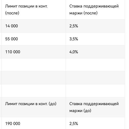
Лимит позиции в конт.
Ставка поддерживающей
(после)
маржи (после)
14 000
2,5%
55 000
3,5%
110 000
4,0%
Лимит позиции в конт. (до)
Ставка поддерживающей
маржи (до)
190 000
2,5%