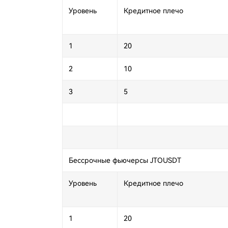
Уровень
Кредитное плечо
1
20
2
10
3
5
Бессрочные фьючерсы JTOUSDT
Уровень
Кредитное плечо
1
20