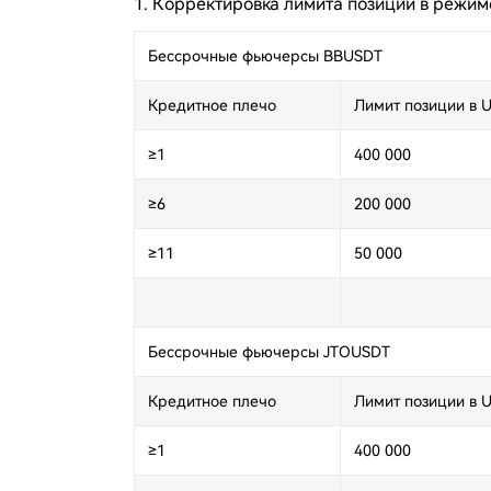
1. Корректировка лимита позиции в режим
Бессрочные фьючерсы BBUSDT
Кредитное плечо
Лимит позиции в U
≥1
400 000
≥6
200 000
≥11
50 000
Бессрочные фьючерсы JTOUSDT
Кредитное плечо
Лимит позиции в U
≥1
400 000