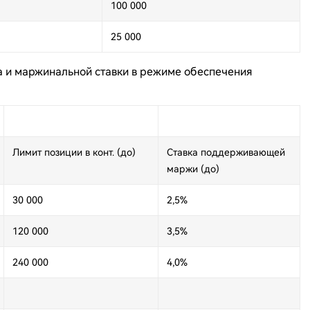
100 000
25 000
а и маржинальной ставки в режиме обеспечения
Лимит позиции в конт. (до)
Ставка поддерживающей
маржи (до)
30 000
2,5%
120 000
3,5%
240 000
4,0%