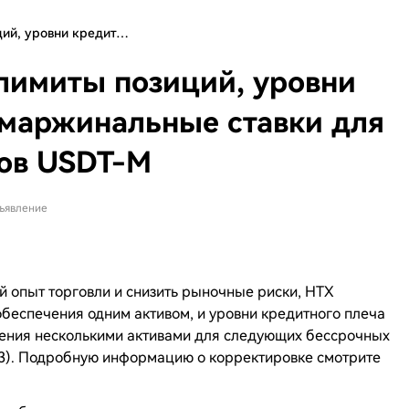
ций, уровни кредит…
лимиты позиций, уровни
 маржинальные ставки для
ов USDT-M
ъявление
 опыт торговли и снизить рыночные риски, HTX
беспечения одним активом, и уровни кредитного плеча
ения несколькими активами для следующих бессрочных
+3). Подробную информацию о корректировке смотрите