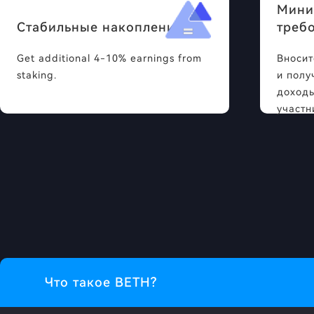
Мини
Стабильные накопления
треб
Get additional 4-10% earnings from
Вносит
staking.
и полу
доход
участн
Что такое BETH?