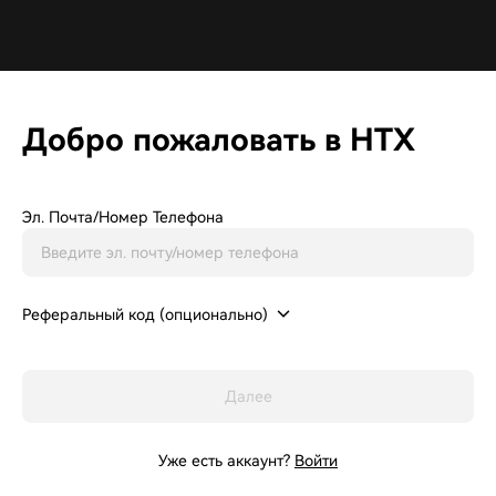
Добро пожаловать в HTX
Эл. Почта/Номер Телефона
Реферальный код (опционально)
Далее
Уже есть аккаунт?
Войти