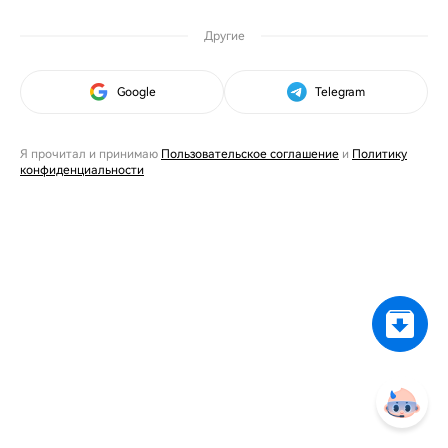
Другие
Google
Telegram
Я прочитал и принимаю
Пользовательское соглашение
и
Политику
конфиденциальности