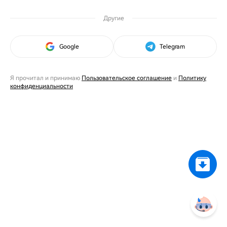
Другие
Google
Telegram
Я прочитал и принимаю
Пользовательское соглашение
и
Политику
конфиденциальности