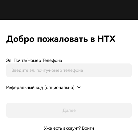
Добро пожаловать в HTX
Эл. Почта/Номер Телефона
Реферальный код (опционально)
Далее
Уже есть аккаунт?
Войти