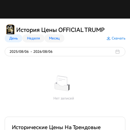
История Цены OFFICIAL TRUMP
День
Неделя
Месяц
Скачать
2025/08/06
-
2026/08/06
Нет записей
Исторические Цены На Трендовые