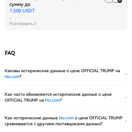
сумму до
1,500 USDT
.
Участвовать
FAQ
Каковы исторические данные о цене OFFICIAL TRUMP на
htx.com
?
Как часто обновляются исторические данные о цене
OFFICIAL TRUMP на
htx.com
?
Как исторические данные
htx.com
о цене OFFICIAL TRUMP
сравниваются с другими поставщиками данных?