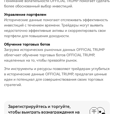
Понимание волатильности OFFICIAL TRUMP помогает сделать
более обоснованный выбор инвестиций.
Управление портфелем
Исторические данные помогают отслеживать эффективность
инвестиций с течением времени. Трейдеры могут выявить
недостаточно эффективные активы и скорректировать свои
портфели для повышения доходности.
Обучение торговых ботов
Загрузка исторических рыночных данных OFFICIAL TRUMP
облегчает обучение торговых ботов OFFICIAL TRUMP,
нацеленных на то, чтобы превзойти рынок.
Эти инструменты и ресурсы позволяют трейдерам углубиться
в исторические данные OFFICIAL TRUMP, предлагая ценные
идеи и потенциал для совершенствования своих торговых
стратегий.
Зарегистрируйтесь и торгуйте,
чтобы выиграть вознаграждения на