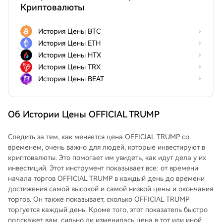
Криптовалюты
История Цены BTC
История Цены ETH
История Цены HTX
История Цены TRX
История Цены BEAT
Об Истории Цены OFFICIAL TRUMP
Следить за тем, как меняется цена OFFICIAL TRUMP со
временем, очень важно для людей, которые инвестируют в
криптовалюты. Это помогает им увидеть, как идут дела у их
инвестиций. Этот инструмент показывает все: от времени
начала торгов OFFICIAL TRUMP в каждый день до времени
достижения самой высокой и самой низкой цены и окончания
торгов. Он также показывает, сколько OFFICIAL TRUMP
торгуется каждый день. Кроме того, этот показатель быстро
подскажет вам, сильно ли изменилась цена в тот или иной