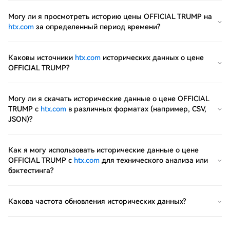
Могу ли я просмотреть историю цены OFFICIAL TRUMP на
htx.com
за определенный период времени?
Каковы источники
htx.com
исторических данных о цене
OFFICIAL TRUMP?
Могу ли я скачать исторические данные о цене OFFICIAL
TRUMP с
htx.com
в различных форматах (например, CSV,
JSON)?
Как я могу использовать исторические данные о цене
OFFICIAL TRUMP с
htx.com
для технического анализа или
бэктестинга?
Какова частота обновления исторических данных?