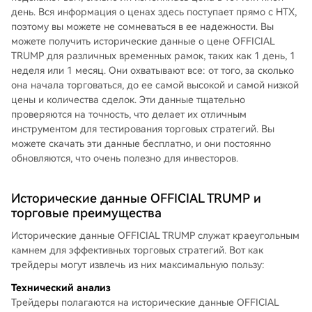
день. Вся информация о ценах здесь поступает прямо с HTX,
поэтому вы можете не сомневаться в ее надежности. Вы
можете получить исторические данные о цене OFFICIAL
TRUMP для различных временных рамок, таких как 1 день, 1
неделя или 1 месяц. Они охватывают все: от того, за сколько
она начала торговаться, до ее самой высокой и самой низкой
цены и количества сделок. Эти данные тщательно
проверяются на точность, что делает их отличным
инструментом для тестирования торговых стратегий. Вы
можете скачать эти данные бесплатно, и они постоянно
обновляются, что очень полезно для инвесторов.
Исторические данные OFFICIAL TRUMP и
торговые преимущества
Исторические данные OFFICIAL TRUMP служат краеугольным
камнем для эффективных торговых стратегий. Вот как
трейдеры могут извлечь из них максимальную пользу:
Технический анализ
Трейдеры полагаются на исторические данные OFFICIAL