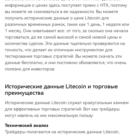
информация о ценах здесь поступает прямо с HTX, поэтому
вы можете не сомневаться в ее надежности. Вы можете
получить исторические данные о цене Litecoin для
различных временных рамок, таких как 1 день, 1 неделя или
1 месяц. Они охватывают все: от того, за сколько она начала
торговаться, до ее самой высокой и самой низкой цены и
количества сделок. Эти данные тщательно проверяются на
точность, что делает их отличным инструментом для
тестирования торговых стратегий. Вы можете скачать эти
данные бесплатно, и они постоянно обновляются, что очень
полезно для инвесторов.
Исторические данные Litecoin и торговые
преимущества
Исторические данные Litecoin служат краеугольным камнем
для эффективных торговых стратегий. Вот как трейдеры
могут извлечь из них максимальную пользу:
Технический анализ
Трейдеры полагаются на исторические данные Litecoin,