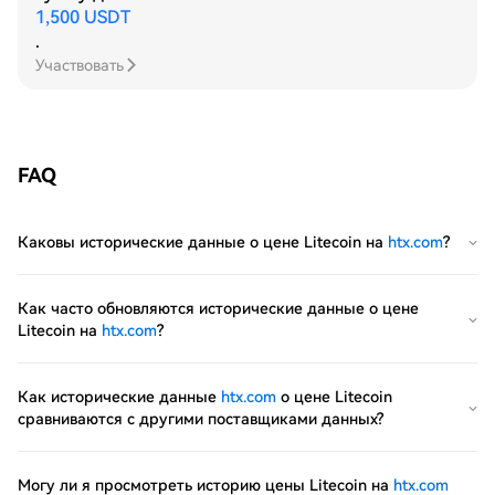
1,500 USDT
.
Участвовать
FAQ
Каковы исторические данные о цене Litecoin на
htx.com
?
Как часто обновляются исторические данные о цене
Litecoin на
htx.com
?
Как исторические данные
htx.com
о цене Litecoin
сравниваются с другими поставщиками данных?
Могу ли я просмотреть историю цены Litecoin на
htx.com