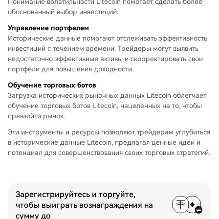
Понимание волатильности Litecoin помогает сделать более
обоснованный выбор инвестиций.
Управление портфелем
Исторические данные помогают отслеживать эффективность
инвестиций с течением времени. Трейдеры могут выявить
недостаточно эффективные активы и скорректировать свои
портфели для повышения доходности.
Обучение торговых ботов
Загрузка исторических рыночных данных Litecoin облегчает
обучение торговых ботов Litecoin, нацеленных на то, чтобы
превзойти рынок.
Эти инструменты и ресурсы позволяют трейдерам углубиться
в исторические данные Litecoin, предлагая ценные идеи и
потенциал для совершенствования своих торговых стратегий.
Зарегистрируйтесь и торгуйте,
чтобы выиграть вознаграждения на
сумму до