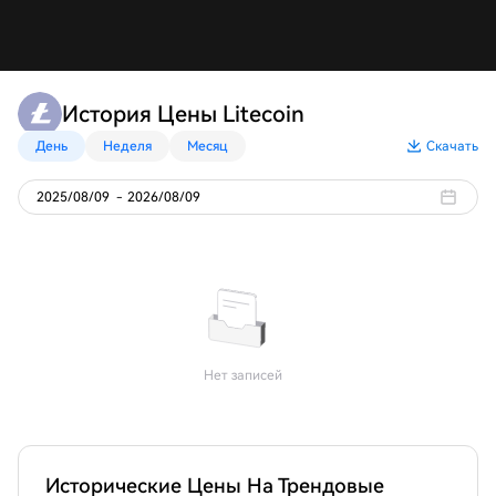
История Цены Litecoin
День
Неделя
Месяц
Скачать
2025/08/09
-
2026/08/09
Нет записей
Исторические Цены На Трендовые