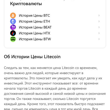
Криптовалюты
История Цены BTC
История Цены ETH
История Цены BEAT
История Цены HTX
История Цены BTW
Об Истории Цены Litecoin
Следить за тем, как меняется цена Litecoin со временем,
очень важно для людей, которые инвестируют в
криптовалюты. Это помогает им увидеть, как идут дела у их
инвестиций. Этот инструмент показывает все: от времени
начала торгов Litecoin в каждый день до времени
достижения самой высокой и самой низкой цены и окончания
торгов. Он также показывает, сколько Litecoin торгуется
каждый день. Кроме того, этот показатель быстро подскажет
вам, сильно ли изменилась цена в тот или иной день. Вся