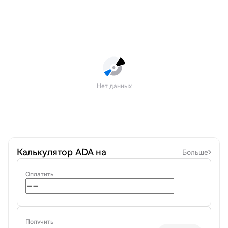
Нет данных
Калькулятор ADA на
Больше
Оплатить
Получить