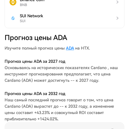
BNB
SUI Network
SUI
Прогноз цены ADA
Изучите полный прогноз цены
ADA
на HTX.
Прогноз цены ADA за 2027 год
Основываясь на исторических показателях Cardano , наш
инструмент прогнозирования предполагает, что цена
Cardano (ADA) может достигнуть -- к 2027 году.
Прогноз цены ADA за 2032 год
Наш самый последний прогноз говорит о том, что цена
Cardano (ADA) вырастет до -- к 2032 году, а изменение
цены составит +43.23% и совокупный ROI составит
приблизительно +1424.02%.