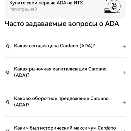
Купите свои первые ADA на HTX
Регистрация
Часто задаваемые вопросы о ADA
Какая сегодня цена Cardano (ADA)?
Q
Какая рыночная капитализация Cardano
Q
(ADA)?
Каково оборотное предложение Cardano
Q
(ADA)?
Каким был исторический максимум Cardano