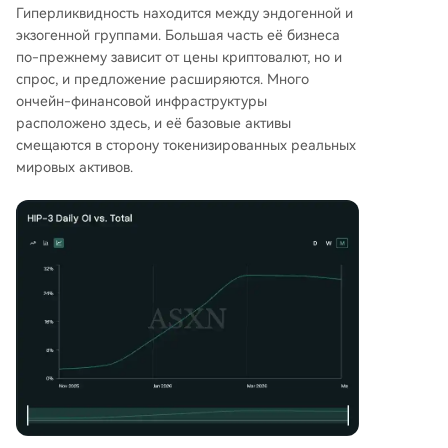
Гиперликвидность находится между эндогенной и
экзогенной группами. Большая часть её бизнеса
по-прежнему зависит от цены криптовалют, но и
спрос, и предложение расширяются. Много
ончейн-финансовой инфраструктуры
расположено здесь, и её базовые активы
смещаются в сторону токенизированных реальных
мировых активов.