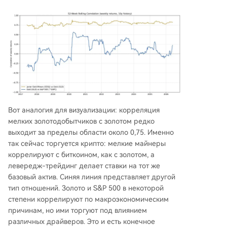
Вот аналогия для визуализации: корреляция
мелких золотодобытчиков с золотом редко
выходит за пределы области около 0,75. Именно
так сейчас торгуется крипто: мелкие майнеры
коррелируют с биткоином, как с золотом, а
левередж-трейдинг делает ставки на тот же
базовый актив. Синяя линия представляет другой
тип отношений. Золото и S&P 500 в некоторой
степени коррелируют по макроэкономическим
причинам, но ими торгуют под влиянием
различных драйверов. Это и есть конечное