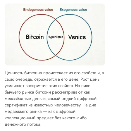
Ценность биткоина проистекает из его свойств и, в
свою очередь, отражается в его цене. Рост цены
усиливает восприятие этих свойств. На пике
бычьего рынка биткоин рассматривают как
межзвёздные деньги, самый редкий цифровой
сертификат из известных человечеству. На дне
медвежьего рынка — как цифровой
коллекционный предмет без какого-либо
денежного потока.