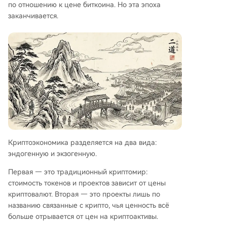
по отношению к цене биткоина. Но эта эпоха
заканчивается.
Криптоэкономика разделяется на два вида:
эндогенную и экзогенную.
Первая — это традиционный криптомир:
стоимость токенов и проектов зависит от цены
криптовалют. Вторая — это проекты лишь по
названию связанные с крипто, чья ценность всё
больше отрывается от цен на криптоактивы.