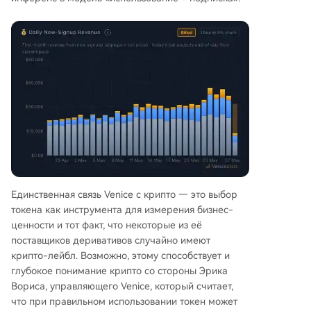
Единственная связь Venice с крипто — это выбор
токена как инструмента для измерения бизнес-
ценности и тот факт, что некоторые из её
поставщиков деривативов случайно имеют
крипто-лейбл. Возможно, этому способствует и
глубокое понимание крипто со стороны Эрика
Вориса, управляющего Venice, который считает,
что при правильном использовании токен может