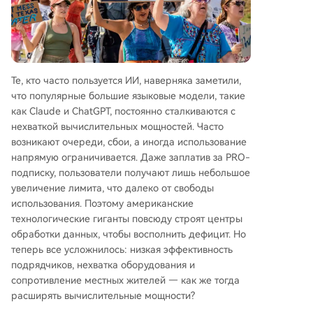
Те, кто часто пользуется ИИ, наверняка заметили,
что популярные большие языковые модели, такие
как Claude и ChatGPT, постоянно сталкиваются с
нехваткой вычислительных мощностей. Часто
возникают очереди, сбои, а иногда использование
напрямую ограничивается. Даже заплатив за PRO-
подписку, пользователи получают лишь небольшое
увеличение лимита, что далеко от свободы
использования. Поэтому американские
технологические гиганты повсюду строят центры
обработки данных, чтобы восполнить дефицит. Но
теперь все усложнилось: низкая эффективность
подрядчиков, нехватка оборудования и
сопротивление местных жителей — как же тогда
расширять вычислительные мощности?