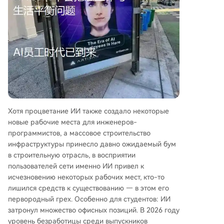
Хотя процветание ИИ также создало некоторые
новые рабочие места для инженеров-
программистов, а массовое строительство
инфраструктуры принесло давно ожидаемый бум
в строительную отрасль, в восприятии
пользователей сети именно ИИ привел к
исчезновению некоторых рабочих мест, кто-то
лишился средств к существованию — в этом его
первородный грех. Особенно для студентов: ИИ
затронул множество офисных позиций. В 2026 году
уровень безработицы среди выпускников