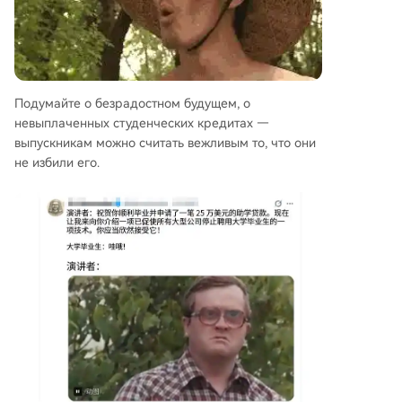
Подумайте о безрадостном будущем, о
невыплаченных студенческих кредитах —
выпускникам можно считать вежливым то, что они
не избили его.