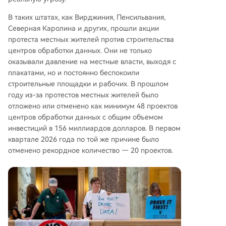
В таких штатах, как Вирджиния, Пенсильвания,
Северная Каролина и других, прошли акции
протеста местных жителей против строительства
центров обработки данных. Они не только
оказывали давление на местные власти, выходя с
плакатами, но и постоянно беспокоили
строительные площадки и рабочих. В прошлом
году из-за протестов местных жителей было
отложено или отменено как минимум 48 проектов
центров обработки данных с общим объемом
инвестиций в 156 миллиардов долларов. В первом
квартале 2026 года по той же причине было
отменено рекордное количество — 20 проектов.