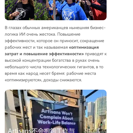
В глазах обычных американцев нынешняя бизнес-
логика ИИ очень жестока. Повышение
эффективности, которое он приносит, сокращение
рабочих мест и так называемая
«оптимизация
затрат и повышение эффективности»
приводят к
высокой концентрации богатства в руках очень
небольшого числа технологических гигантов, в то
время как народ несет бремя: рабочие места
«оптимизируются», доходы снижаются.