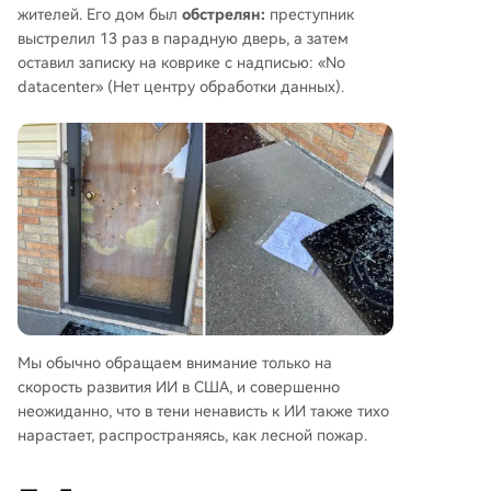
жителей. Его дом был
обстрелян:
преступник
выстрелил 13 раз в парадную дверь, а затем
оставил записку на коврике с надписью: «No
datacenter» (Нет центру обработки данных).
Мы обычно обращаем внимание только на
скорость развития ИИ в США, и совершенно
неожиданно, что в тени ненависть к ИИ также тихо
нарастает, распространяясь, как лесной пожар.