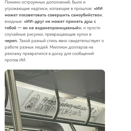
Помимо остроумных дополнений, были и
угрожающие надписи, копающие в прошлое:
«ИИ
может посоветовать совершить самоубийство»
;
ехидные:
«ИИ-друг не может принять душ с
тобой — он не водонепроницаемый»
; и просто
случайные рисунки, превращающие кулон в
череп.
Такой разный стиль явно свидетельствует о
работе разных людей. Миллион долларов на
рекламу превратился в доску для сообщений
против ИИ.