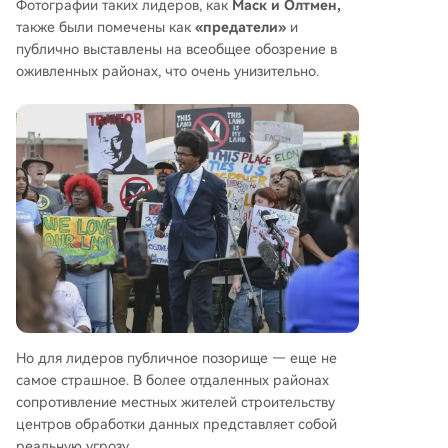
Фотографии таких лидеров, как
Маск и Олтмен,
также были помечены как
«предатели»
и
публично выставлены на всеобщее обозрение в
оживленных районах, что очень унизительно.
Но для лидеров публичное позорище — еще не
самое страшное. В более отдаленных районах
сопротивление местных жителей строительству
центров обработки данных представляет собой
реальную угрозу.