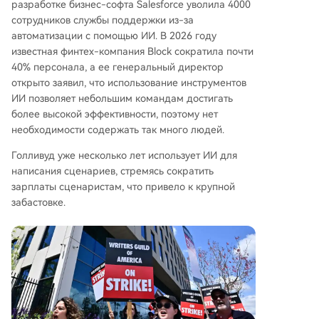
разработке бизнес-софта Salesforce уволила 4000
сотрудников службы поддержки из-за
автоматизации с помощью ИИ. В 2026 году
известная финтех-компания Block сократила почти
40% персонала, а ее генеральный директор
открыто заявил, что использование инструментов
ИИ позволяет небольшим командам достигать
более высокой эффективности, поэтому нет
необходимости содержать так много людей.
Голливуд уже несколько лет использует ИИ для
написания сценариев, стремясь сократить
зарплаты сценаристам, что привело к крупной
забастовке.