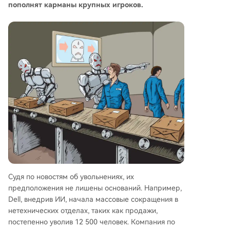
пополнят карманы крупных игроков.
Судя по новостям об увольнениях, их
предположения не лишены оснований. Например,
Dell, внедрив ИИ, начала массовые сокращения в
нетехнических отделах, таких как продажи,
постепенно уволив 12 500 человек. Компания по