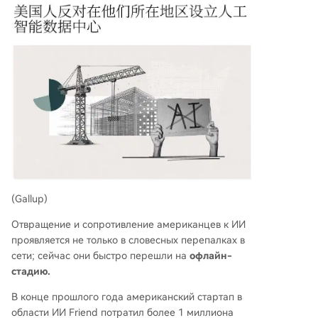
(Gallup)
Отвращение и сопротивление американцев к ИИ
проявляется не только в словесных перепалках в
сети; сейчас они быстро перешли на
офлайн-
стадию.
В конце прошлого года американский стартап в
области ИИ Friend потратил более 1 миллиона