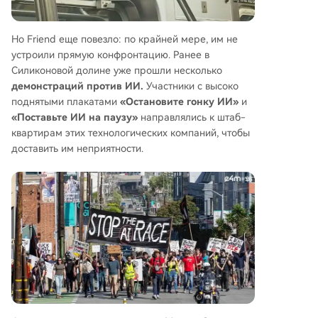
Но Friend еще повезло: по крайней мере, им не
устроили прямую конфронтацию. Ранее в
Силиконовой долине уже прошли несколько
демонстраций против ИИ.
Участники с высоко
поднятыми плакатами
«Остановите гонку ИИ»
и
«Поставьте ИИ на паузу»
направлялись к штаб-
квартирам этих технологических компаний, чтобы
доставить им неприятности.