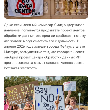
Даже если местный комиссар Смит, выдерживая
давление, попытается продвигать проект центра
обработки данных, это вряд ли сработает, потому
что жители могут сместить его с должности. В
апреле 2026 года жители города Фейтус в штате
Миссури, возмущенные тем, что городской совет
одобрил проект центра обработки данных ИИ,
проголосовали за отзыв половины членов совета.
Вот такая жесткость.