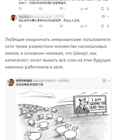
Любящие ехидничать американские пользователи
сети также разместили множество насмешливых
мемов, в основном намекая, что Шмидт, как
капиталист, хочет выжать все соки из этих будущих
наемных работников в зале.