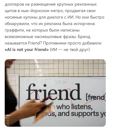
долларов на размещение крупных рекламных
щитов в нью-йоркском метро, продвигая свои
носимые кулоны для диалога с ИИ. Но они быстро
обнаружили, что их реклама была испорчена
граффити, на которых были написаны
всевозможные насмешливые фразы. Бренд
называется Friend? Противники просто добавили:
«AI is not your friend»
(ИИ — не твой друг).