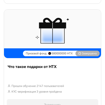
Призовой фонд
580000000
HTX
Завершено
Что такое подарки от HTX
Прошли обучение 2147 пользователей
KYC-верификация 3 уровня пройдена
Завершить