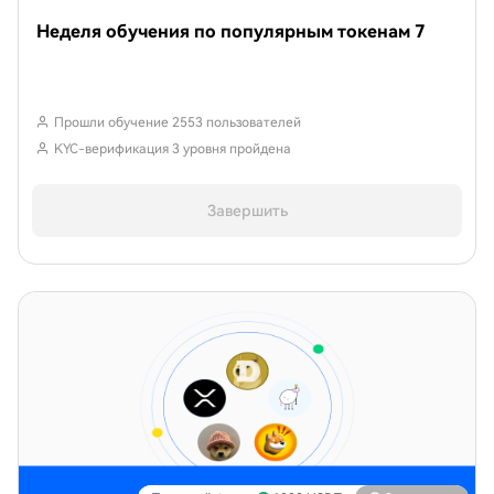
Неделя обучения по популярным токенам 7
Прошли обучение 2553 пользователей
KYC-верификация 3 уровня пройдена
Завершить