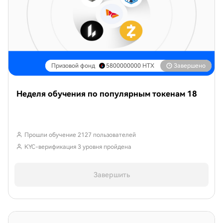
Призовой фонд
5800000000
HTX
Завершено
Неделя обучения по популярным токенам 18
Прошли обучение 2127 пользователей
KYC-верификация 3 уровня пройдена
Завершить