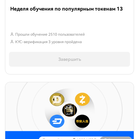
Неделя обучения по популярным токенам 13
Прошли обучение 2510 пользователей
KYC-верификация 3 уровня пройдена
Завершить