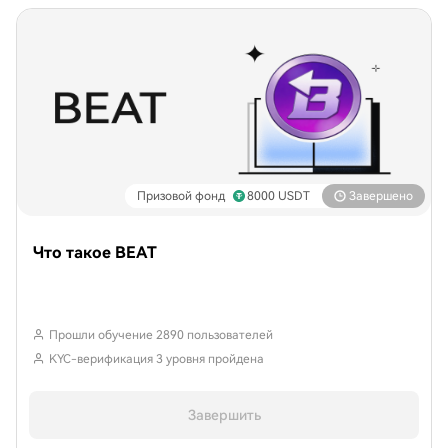
Призовой фонд
8000
USDT
Завершено
Что такое BEAT
Прошли обучение 2890 пользователей
KYC-верификация 3 уровня пройдена
Завершить