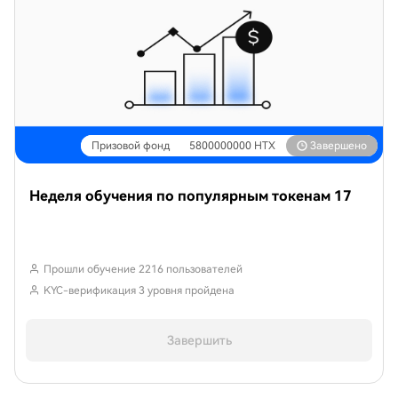
Призовой фонд
5800000000
HTX
Завершено
Неделя обучения по популярным токенам 17
Прошли обучение 2216 пользователей
KYC-верификация 3 уровня пройдена
Завершить