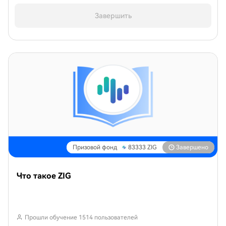
Завершить
Призовой фонд
83333
ZIG
Завершено
Что такое ZIG
Прошли обучение 1514 пользователей