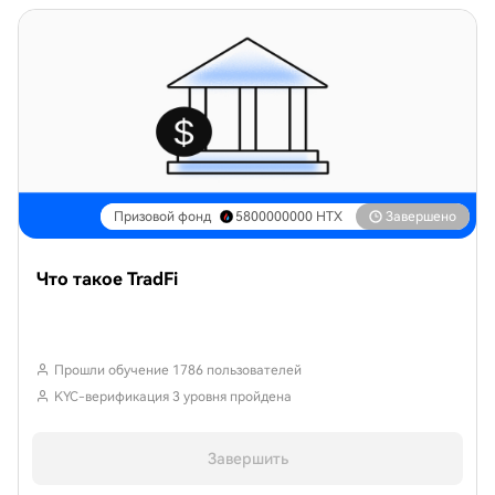
Призовой фонд
5800000000
HTX
Завершено
Что такое TradFi
Прошли обучение 1786 пользователей
KYC-верификация 3 уровня пройдена
Завершить