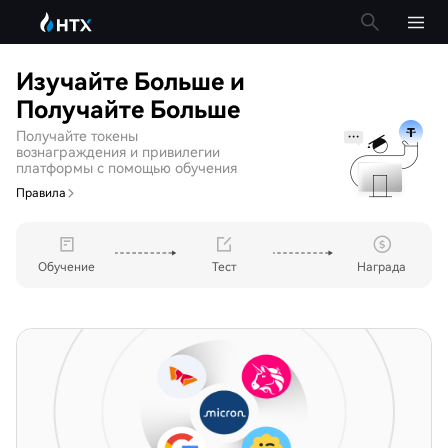
Изучайте Больше и
Получайте Больше
Получайте токены
вознаграждения и привилегии
платформы с помощью обучения
Правила
Обучение
Тест
Награда