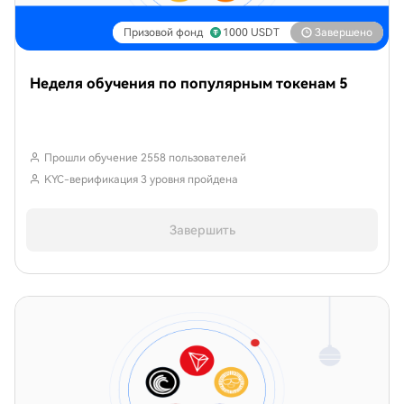
Призовой фонд
1000
USDT
Завершено
Неделя обучения по популярным токенам 5
Прошли обучение 2558 пользователей
KYC-верификация 3 уровня пройдена
Завершить