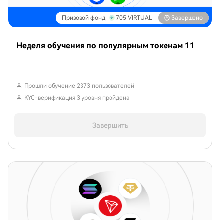
Призовой фонд
705
VIRTUAL
Завершено
Неделя обучения по популярным токенам 11
Прошли обучение 2373 пользователей
KYC-верификация 3 уровня пройдена
Завершить