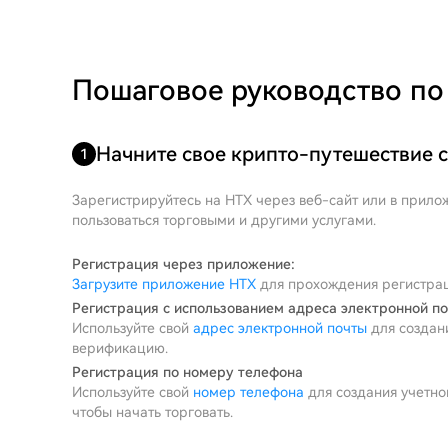
Пошаговое руководство по
Начните свое крипто-путешествие 
1
Зарегистрируйтесь на HTX через веб-сайт или в прил
пользоваться торговыми и другими услугами.
Регистрация через приложение:
Загрузите приложение HTX
для прохождения регистрац
Регистрация с использованием адреса электронной п
Используйте свой
адрес электронной почты
для создани
верификацию.
Регистрация по номеру телефона
Используйте свой
номер телефона
для создания учетно
чтобы начать торговать.