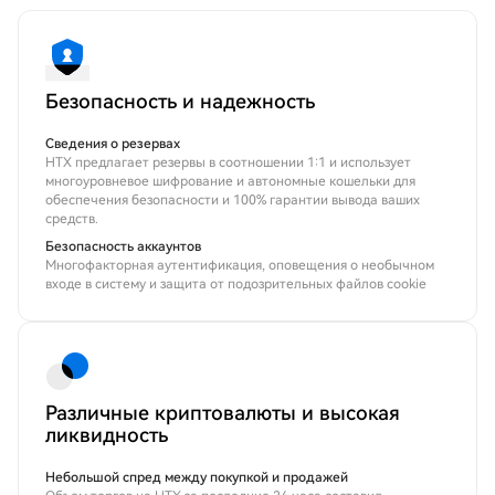
Безопасность и надежность
Сведения о резервах
HTX предлагает резервы в соотношении 1:1 и использует
многоуровневое шифрование и автономные кошельки для
обеспечения безопасности и 100% гарантии вывода ваших
средств.
Безопасность аккаунтов
Многофакторная аутентификация, оповещения о необычном
входе в систему и защита от подозрительных файлов cookie
Различные криптовалюты и высокая
ликвидность
Небольшой спред между покупкой и продажей