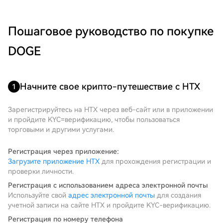
Пошаговое руководство по покупке
DOGE
Начните свое крипто-путешествие с HTX
1
Зарегистрируйтесь на HTX через веб-сайт или в приложении
и пройдите KYC=верификацию, чтобы пользоваться
торговыми и другими услугами.
Регистрация через приложение:
Загрузите приложение HTX
для прохождения регистрации и
проверки личности.
Регистрация с использованием адреса электронной почты
Используйте свой
адрес электронной почты
для создания
учетной записи на сайте HTX и пройдите KYC-верификацию.
Регистрация по номеру телефона