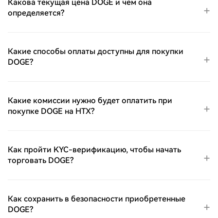
Какова текущая цена DOGE и чем она
определяется?
Какие способы оплаты доступны для покупки
DOGE?
Какие комиссии нужно будет оплатить при
покупке DOGE на HTX?
Как пройти KYC-верификацию, чтобы начать
торговать DOGE?
Как сохранить в безопасности приобретенные
DOGE?