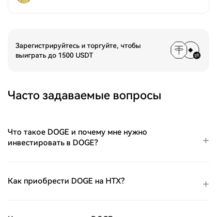
Зарегистрируйтесь и торгуйте, чтобы
выиграть до 1500 USDT
Часто задаваемые вопросы
Что такое DOGE и почему мне нужно
инвестировать в DOGE?
Как приобрести DOGE на HTX?