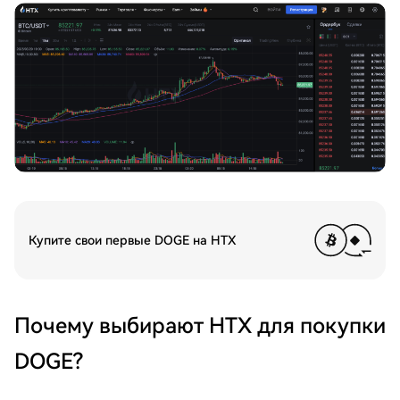
Купите свои первые DOGE на HTX
Почему выбирают HTX для покупки
DOGE?