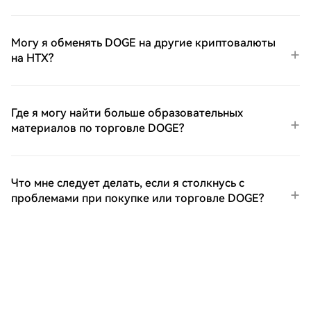
Могу я обменять DOGE на другие криптовалюты
на HTX?
Где я могу найти больше образовательных
материалов по торговле DOGE?
Что мне следует делать, если я столкнусь с
проблемами при покупке или торговле DOGE?