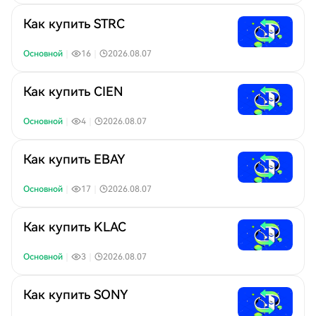
Как купить STRC
Основной
｜
16
｜
2026.08.07
Как купить CIEN
Основной
｜
4
｜
2026.08.07
Как купить EBAY
Основной
｜
17
｜
2026.08.07
Как купить KLAC
Основной
｜
3
｜
2026.08.07
Как купить SONY