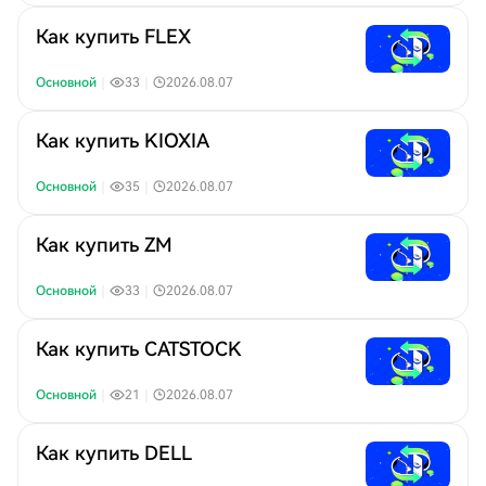
Как купить FLEX
Основной
｜
33
｜
2026.08.07
Как купить KIOXIA
Основной
｜
35
｜
2026.08.07
Как купить ZM
Основной
｜
33
｜
2026.08.07
Как купить CATSTOCK
Основной
｜
21
｜
2026.08.07
Как купить DELL