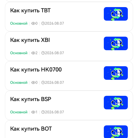
Как купить TBT
Основной
｜
0
｜
2026.08.07
Как купить XBI
Основной
｜
2
｜
2026.08.07
Как купить HK0700
Основной
｜
0
｜
2026.08.07
Как купить BSP
Основной
｜
1
｜
2026.08.07
Как купить BOT