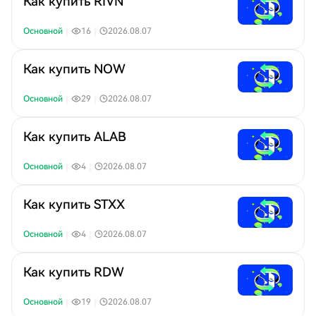
Как купить RIVN
Основной
｜
16
｜
2026.08.07
Как купить NOW
Основной
｜
29
｜
2026.08.07
Как купить ALAB
Основной
｜
4
｜
2026.08.07
Как купить STXX
Основной
｜
4
｜
2026.08.07
Как купить RDW
Основной
｜
19
｜
2026.08.07