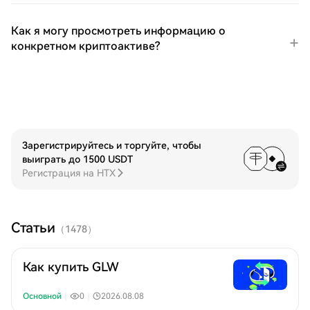
Как я могу просмотреть информацию о
конкретном криптоактиве?
Зарегистрируйтесь и торгуйте, чтобы
выиграть до 1500 USDT
Регистрация на HTX
Статьи
（
1478
）
Как купить GLW
Основной
｜
0
｜
2026.08.08