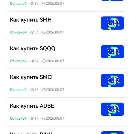
Основной
｜
32
｜
2026.08.07
Как купить SMH
Основной
｜
56
｜
2026.08.07
Как купить SQQQ
Основной
｜
54
｜
2026.08.07
Как купить SMCI
Основной
｜
16
｜
2026.08.07
Как купить ADBE
Основной
｜
17
｜
2026.08.07