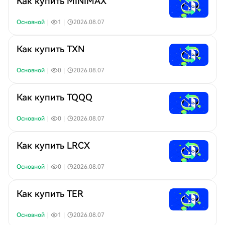
Как купить MINIMAX
Основной
｜
1
｜
2026.08.07
Как купить TXN
Основной
｜
0
｜
2026.08.07
Как купить TQQQ
Основной
｜
0
｜
2026.08.07
Как купить LRCX
Основной
｜
0
｜
2026.08.07
Как купить TER
Основной
｜
1
｜
2026.08.07