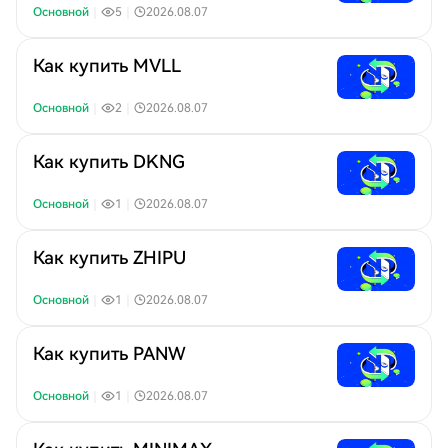
Основной
｜
5
｜
2026.08.07
Как купить MVLL
Основной
｜
2
｜
2026.08.07
Как купить DKNG
Основной
｜
1
｜
2026.08.07
Как купить ZHIPU
Основной
｜
1
｜
2026.08.07
Как купить PANW
Основной
｜
1
｜
2026.08.07