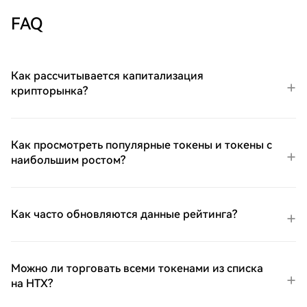
FAQ
Как рассчитывается капитализация
крипторынка?
Как просмотреть популярные токены и токены с
наибольшим ростом?
Как часто обновляются данные рейтинга?
Можно ли торговать всеми токенами из списка
на HTX?