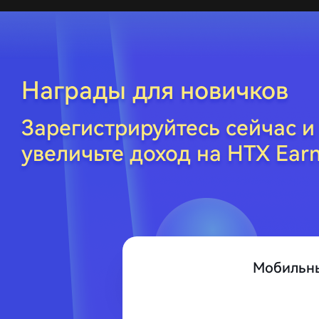
Награды для новичков
Зарегистрируйтесь сейчас и
увеличьте доход на HTX Ear
Мобильн