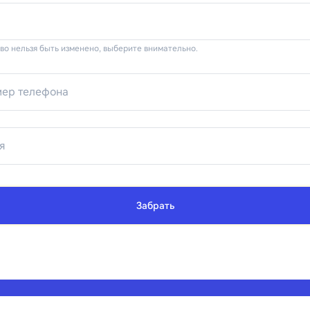
во нельзя быть изменено, выберите внимательно.
Забрать