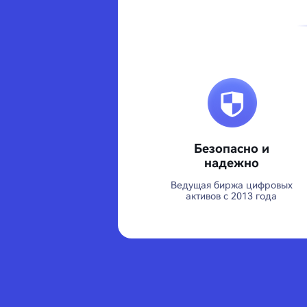
Безопасно и
надежно
Ведущая биржа цифровых
активов с 2013 года