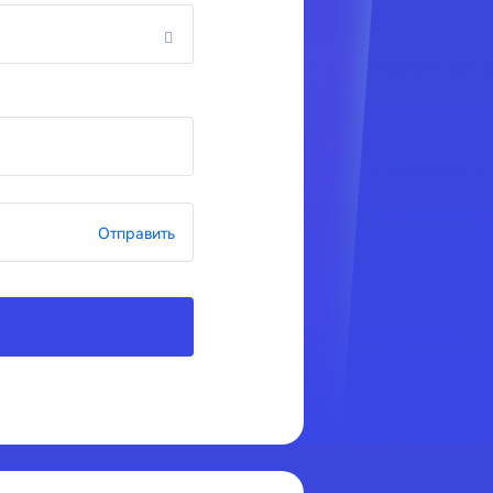
Отправить