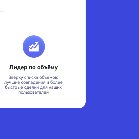
Лидер по объёму
Вверху списка объемов:
лучшие совпадения и более
быстрые сделки для наших
пользователей