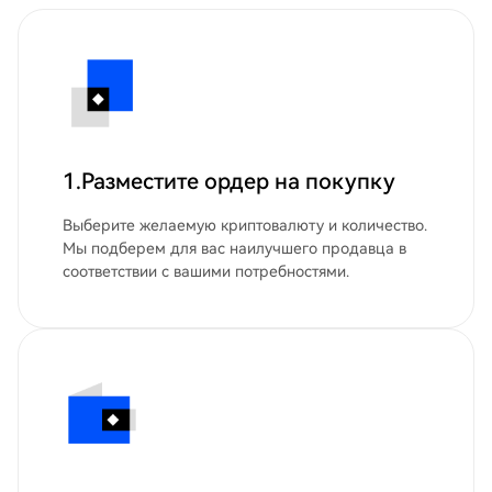
1.Разместите ордер на покупку
Выберите желаемую криптовалюту и количество.
Мы подберем для вас наилучшего продавца в
соответствии с вашими потребностями.