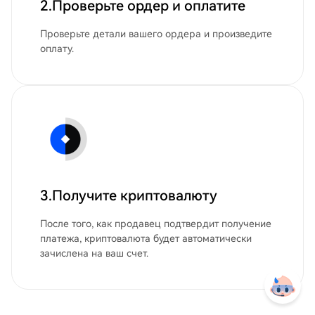
2.Проверьте ордер и оплатите
Проверьте детали вашего ордера и произведите
оплату.
3.Получите криптовалюту
После того, как продавец подтвердит получение
платежа, криптовалюта будет автоматически
зачислена на ваш счет.