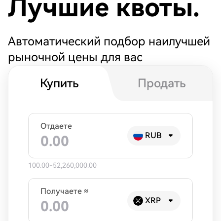
Лучшие квоты.
Автоматический подбор наилучшей
рыночной цены для вас
Купить
Продать
Отдаете
RUB
100.00-52,260,000.00
Получаете ≈
XRP