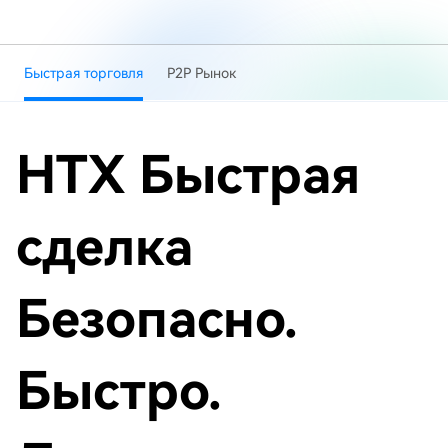
Быстрая торговля
Р2Р Рынок
HTX Быстрая
сделка
Безопасно.
Быстро.