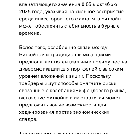
впечатляющего значения 0.85 к октябрю 
2025 года, указывая на сильное восприятие 
среди инвесторов того факта, что Биткойн 
может обеспечить стабильность в бурные 
времена.

Более того, ослабление связи между 
Биткойном и традиционными акциями 
предполагает потенциальные преимущества 
диверсификации для портфелей с высоким 
уровнем вложений в акции. Поскольку 
трейдеры ищут способы смягчить риски 
связанные с колебаниями фондового рынка, 
включение Биткойна в их стратегии может 
предложить новые возможности для 
хеджирования против экономических 
спадов.

Тем не менее важно также учитывать 