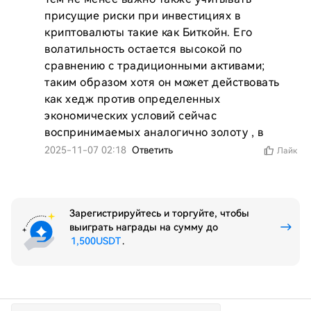
присущие риски при инвестициях в 
криптовалюты такие как Биткойн. Его 
волатильность остается высокой по 
сравнению с традиционными активами; 
таким образом хотя он может действовать 
как хедж против определенных 
экономических условий сейчас 
воспринимаемых аналогично золоту , в
2025-11-07 02:18
Ответить
Лайк
Зарегистрируйтесь и торгуйте, чтобы
выиграть награды на сумму до
1,500USDT
.