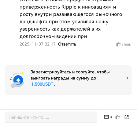
приверженность Ripple к инновациям и 
росту внутри развивающегося рыночного 
ландшафта при этом усиливая нашу 
уверенность как держателей в их 
долгосрочном видении при
2025-11-07 02:17
Ответить
Лайк
Зарегистрируйтесь и торгуйте, чтобы
выиграть награды на сумму до
1,500USDT
.
3