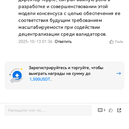
разработке и совершенствовании этой 
модели консенсуса с целью обеспечения ее 
соответствия будущим требованиям 
масштабируемости при содействии 
децентрализации среди валидаторов.
2025-10-13 01:36
Ответить
Лайк
Зарегистрируйтесь и торгуйте, чтобы
выиграть награды на сумму до
1,500USDT
.
3