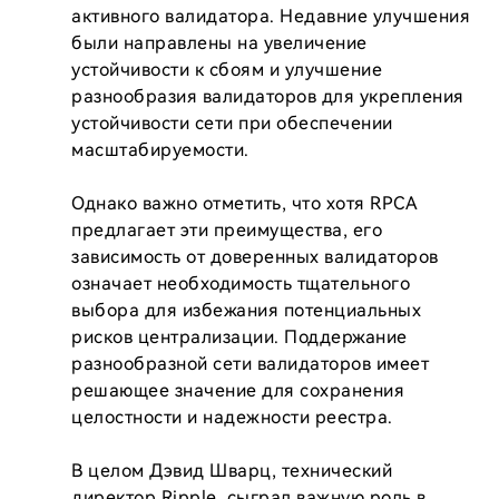
активного валидатора. Недавние улучшения 
были направлены на увеличение 
устойчивости к сбоям и улучшение 
разнообразия валидаторов для укрепления 
устойчивости сети при обеспечении 
масштабируемости.

Однако важно отметить, что хотя RPCA 
предлагает эти преимущества, его 
зависимость от доверенных валидаторов 
означает необходимость тщательного 
выбора для избежания потенциальных 
рисков централизации. Поддержание 
разнообразной сети валидаторов имеет 
решающее значение для сохранения 
целостности и надежности реестра.

В целом Дэвид Шварц, технический 
директор Ripple, сыграл важную роль в 