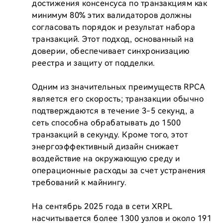
достижения консенсуса по транзакциям как 
минимум 80% этих валидаторов должны 
согласовать порядок и результат набора 
транзакций. Этот подход, основанный на 
доверии, обеспечивает синхронизацию 
реестра и защиту от подделки.

Одним из значительных преимуществ RPCA 
является его скорость; транзакции обычно 
подтверждаются в течение 3-5 секунд, а 
сеть способна обрабатывать до 1500 
транзакций в секунду. Кроме того, этот 
энергоэффективный дизайн снижает 
воздействие на окружающую среду и 
операционные расходы за счет устранения 
требований к майнингу.

На сентябрь 2025 года в сети XRPL 
насчитывается более 1300 узлов и около 191 