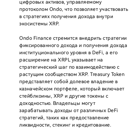
цифровых активов, управляемому 
протоколом Ondo, что позволяет участвовать 
в стратегиях получения дохода внутри 
экосистемы XRP.

Ondo Finance стремится внедрить стратегии 
фиксированного дохода и получения дохода 
институционального уровня в DeFi, а его 
расширение на XRPL указывает на 
стратегический шаг по взаимодействию с 
растущим сообществом XRP. Treasury Token 
представляет собой долевое владение в 
казначейском портфеле, который включает 
стейблкоины, XRP и другие токены с 
доходностью. Владельцы могут 
зарабатывать доходы от различных DeFi 
стратегий, таких как предоставление 
ликвидности, стекинг и кредитование.
