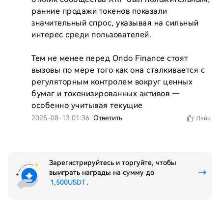
ранние продажи токенов показали 
значительный спрос, указывая на сильный 
интерес среди пользователей.

Тем не менее перед Ondo Finance стоят 
вызовы по мере того как она сталкивается с 
регуляторным контролем вокруг ценных 
бумаг и токенизированных активов — 
особенно учитывая текущие 
2025-08-13 01:36
Ответить
Лайк
Зарегистрируйтесь и торгуйте, чтобы
выиграть награды на сумму до
1,500USDT
.