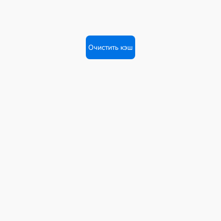
Очистить кэш