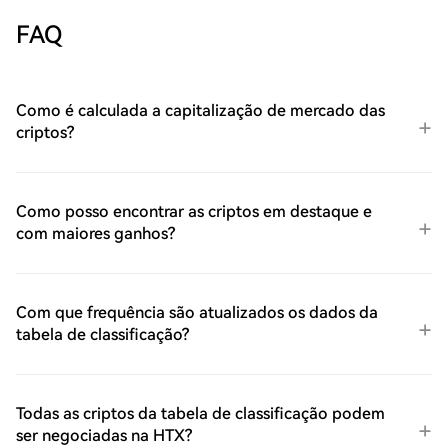
FAQ
Como é calculada a capitalização de mercado das
criptos?
Como posso encontrar as criptos em destaque e
com maiores ganhos?
Com que frequência são atualizados os dados da
tabela de classificação?
Todas as criptos da tabela de classificação podem
ser negociadas na HTX?