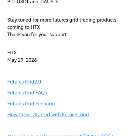
BILLUSDT and TIAUSDT.
Stay tuned for more futures grid trading products
coming to HTX!
Thank you for your support.
HTX
May 29, 2026
Futures Grid2.0
Futures Grid FAQs
Futures Grid Scenario
How to Get Started with Futures Grid