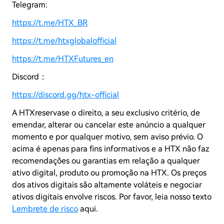
Telegram:
https://t.me/HTX_BR
https://t.me/htxglobalofficial
https://t.me/HTXFutures_en
Discord：
https://discord.gg/htx-official
A HTXreservase o direito, a seu exclusivo critério, de
emendar, alterar ou cancelar este anúncio a qualquer
momento e por qualquer motivo, sem aviso prévio. O
acima é apenas para fins informativos e a HTX não faz
recomendações ou garantias em relação a qualquer
ativo digital, produto ou promoção na HTX. Os preços
dos ativos digitais são altamente voláteis e negociar
ativos digitais envolve riscos. Por favor, leia nosso texto
Lembrete de risco
aqui.